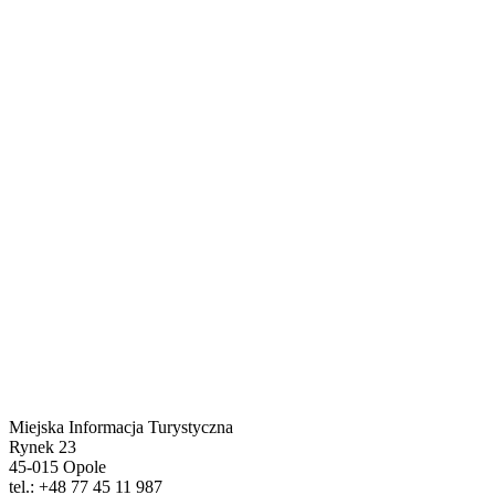
Miejska Informacja Turystyczna
Rynek 23
45-015 Opole
tel.: +48 77 45 11 987