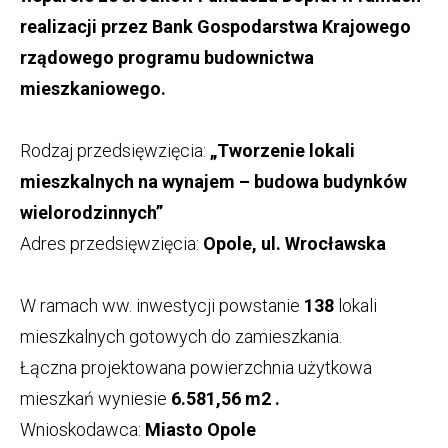
realizacji przez Bank Gospodarstwa Krajowego
rządowego programu budownictwa
mieszkaniowego.
Rodzaj przedsięwzięcia:
„Tworzenie lokali
mieszkalnych na wynajem – budowa budynków
wielorodzinnych”
Adres przedsięwzięcia:
Opole, ul. Wrocławska
W ramach ww. inwestycji powstanie
138
lokali
mieszkalnych gotowych do zamieszkania.
Łączna projektowana powierzchnia użytkowa
mieszkań wyniesie
6.581,56 m2 .
Wnioskodawca:
Miasto Opole