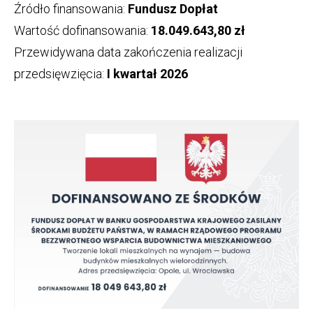
Źródło finansowania:
Fundusz Dopłat
Wartość dofinansowania:
18.049.643,80 zł
Przewidywana data zakończenia realizacji
przedsięwzięcia:
I kwartał 2026