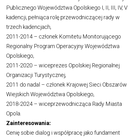
Publicznego Województwa Opolskiego I, II, III, IV, V
kadencji, pełniąca rolę przewodniczącej rady w
trzech kadencjach,
2011-2014 – członek Komitetu Monitorującego
Regionalny Program Operacyjny Województwa
Opolskiego,
2011-2020 – wiceprezes Opolskiej Regionalnej
Organizacji Turystycznej,
2011 do nadal – członek Krajowej Sieci Obszarów
Wiejskich Województwa Opolskiego,
2018-2024 – wiceprzewodnicząca Rady Miasta
Opola.
Zainteresowania:
Cenię sobie dialog i współpracę jako fundament