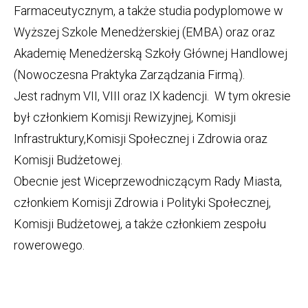
Farmaceutycznym, a także studia podyplomowe w
Wyższej Szkole Menedżerskiej (EMBA) oraz oraz
Akademię Menedżerską Szkoły Głównej Handlowej
(Nowoczesna Praktyka Zarządzania Firmą).
Jest radnym VII, VIII oraz IX kadencji. W tym okresie
był członkiem Komisji Rewizyjnej, Komisji
Infrastruktury,Komisji Społecznej i Zdrowia oraz
Komisji Budżetowej.
Obecnie jest Wiceprzewodniczącym Rady Miasta,
członkiem Komisji Zdrowia i Polityki Społecznej,
Komisji Budżetowej, a także członkiem zespołu
rowerowego.