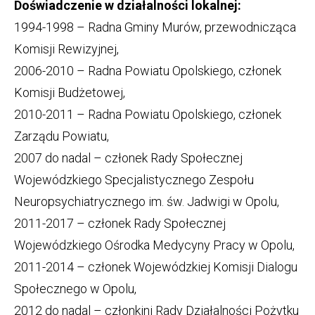
Doświadczenie w działalności lokalnej:
1994-1998 – Radna Gminy Murów, przewodnicząca
Komisji Rewizyjnej,
2006-2010 – Radna Powiatu Opolskiego, członek
Komisji Budżetowej,
2010-2011 – Radna Powiatu Opolskiego, członek
Zarządu Powiatu,
2007 do nadal – członek Rady Społecznej
Wojewódzkiego Specjalistycznego Zespołu
Neuropsychiatrycznego im. św. Jadwigi w Opolu,
2011-2017 – członek Rady Społecznej
Wojewódzkiego Ośrodka Medycyny Pracy w Opolu,
2011-2014 – członek Wojewódzkiej Komisji Dialogu
Społecznego w Opolu,
2012 do nadal – członkini Rady Działalności Pożytku