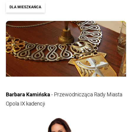
DLA MIESZKAŃCA
Barbara Kamińska
- Przewodnicząca Rady Miasta
Opola IX kadencji