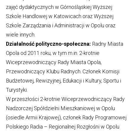
zajęć dydaktycznych w Górnośląskiej Wyższej
Szkole Handlowej w Katowicach oraz Wyższej
Szkole Zarządzania i Administracji w Opolu oraz
wiele innych.
Działalność polityczno-społeczna:
Radny Miasta
Opola od 2011 roku, w tym m.in. 2-krotnie
Wiceprzewodniczący Rady Miasta Opola,
Przewodniczący Klubu Radnych. Członek Komisji
Budżetowej, Rewizyjnej, Edukacji i Kultury, Sportu i
Turystyki.
W przeszłości 2-krotnie Wiceprzewodniczący Rady
Nadzorczej Spółdzielni Mieszkaniowej w Opolu
(osiedle Armii Krajowej), członek Rady Programowej
Polskiego Radia – Regionalnej Rozgłośni w Opolu