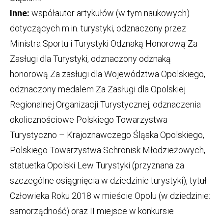
Inne:
współautor artykułów (w tym naukowych)
dotyczących m.in. turystyki, odznaczony przez
Ministra Sportu i Turystyki Odznaką Honorową Za
Zasługi dla Turystyki, odznaczony odznaką
honorową Za zasługi dla Województwa Opolskiego,
odznaczony medalem Za Zasługi dla Opolskiej
Regionalnej Organizacji Turystycznej, odznaczenia
okolicznościowe Polskiego Towarzystwa
Turystyczno – Krajoznawczego Śląska Opolskiego,
Polskiego Towarzystwa Schronisk Młodzieżowych,
statuetka Opolski Lew Turystyki (przyznana za
szczególne osiągnięcia w dziedzinie turystyki), tytuł
Człowieka Roku 2018 w mieście Opolu (w dziedzinie:
samorządność) oraz II miejsce w konkursie