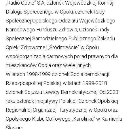
„Radio Opole” S.A, członek Wojewódzkiej Komisji
Dialogu Społecznego w Opolu, członek Rady
Społecznej Opolskiego Oddziału Wojewódzkiego
Narodowego Funduszu Zdrowia, Członek Rady
Społecznej Samodzielnego Publicznego Zakładu
Opieki Zdrowotnej „Śródmieście” w Opolu,
współorganizacja darmowych porad prawnych dla
mieszkańców Opola oraz wiele innych.
W latach 1998-1999 członek Socjaldemokracji
Rzeczpospolitej Polskiej, w latach 1999-2018
członek Sojuszu Lewicy Demokratycznej. Od 2023
roku członek Inicjatywy Polskiej. Członek Opolskiej
Regionalnej Organizacji Turystycznej w Opolu oraz
Opolskiego Klubu Golfowego „Karolinka” w Kamieniu
Śląskim.