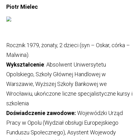
Piotr Mielec
Rocznik 1979, żonaty, 2 dzieci (syn – Oskar, córka –
Malwina).
Wykształcenie
: Absolwent Uniwersytetu
Opolskiego, Szkoły Głównej Handlowej w
Warszawie, Wyższej Szkoły Bankowej we
Wrocławiu, ukończone liczne specjalistyczne kursy i
szkolenia
Doświadczenie zawodowe:
Wojewódzki Urząd
Pracy w Opolu (Wydział obsługi Europejskiego
Funduszu Społecznego), Asystent Wojewody