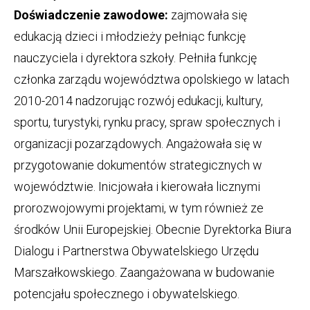
Doświadczenie zawodowe:
zajmowała się
edukacją dzieci i młodzieży pełniąc funkcję
nauczyciela i dyrektora szkoły. Pełniła funkcję
członka zarządu województwa opolskiego w latach
2010-2014 nadzorując rozwój edukacji, kultury,
sportu, turystyki, rynku pracy, spraw społecznych i
organizacji pozarządowych. Angażowała się w
przygotowanie dokumentów strategicznych w
województwie. Inicjowała i kierowała licznymi
prorozwojowymi projektami, w tym również ze
środków Unii Europejskiej. Obecnie Dyrektorka Biura
Dialogu i Partnerstwa Obywatelskiego Urzędu
Marszałkowskiego. Zaangażowana w budowanie
potencjału społecznego i obywatelskiego.