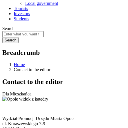
Local government
Tourists
Investors
Students
Search
Breadcrumb
Home
Contact to the editor
Contact to the editor
Dla Mieszkańca
Wydział Promocji Urzędu Miasta Opola
ul. Koraszewskiego 7-9