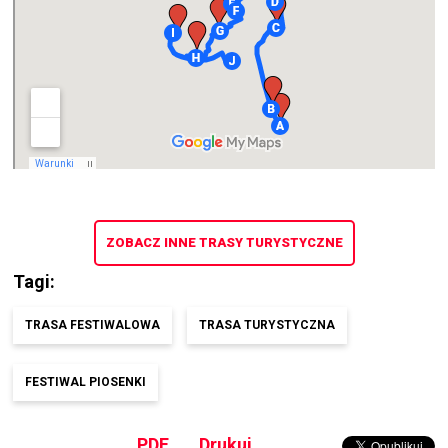
ZOBACZ INNE TRASY TURYSTYCZNE
Tagi
TRASA FESTIWALOWA
TRASA TURYSTYCZNA
FESTIWAL PIOSENKI
PDF
Drukuj