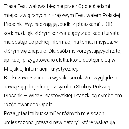
Trasa Festiwalowa biegnie przez Opole śladami
miejsc związanych z Krajowym Festiwalem Polskiej
Piosenki. Wyznaczają ją „budki z ptaszkami” z QR
kodem, dzięki którym korzystający z aplikacji turysta
ma dostęp do pełnej informacji na temat miejsca, w
którym się znajduje. Dla osób nie korzystających z tej
aplikacji przygotowano ulotki, które dostępne są w
Miejskiej Informacji Turystycznej.
Budki, zawieszone na wysokości ok. 2m, wyglądem
nawiązują do jednego z symboli Stolicy Polskiej
Piosenki – Wieży Piastowskiej. Ptaszki są symbolem
rozśpiewanego Opola.
Poza „ptasimi budkami” w różnych miejscach
umieszczono „ptaszki nawigatory”, które wskazują