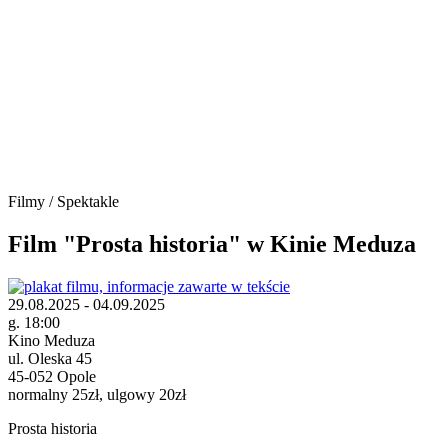
Filmy / Spektakle
Film "Prosta historia" w Kinie Meduza
29.08.2025 - 04.09.2025
g. 18:00
Kino Meduza
ul. Oleska 45
45-052 Opole
normalny 25zł, ulgowy 20zł
Prosta historia