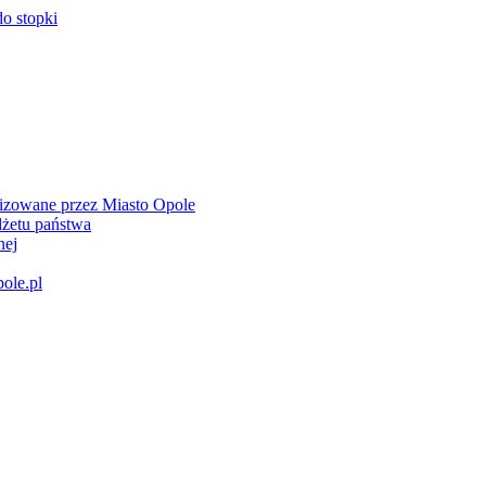
do stopki