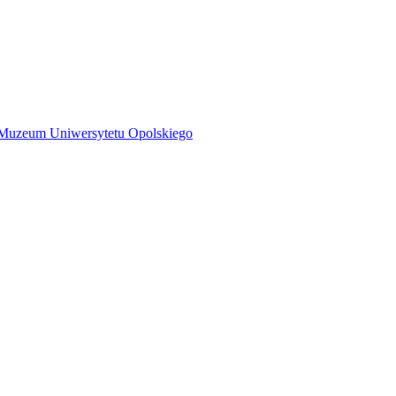
w Muzeum Uniwersytetu Opolskiego